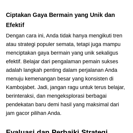
Ciptakan Gaya Bermain yang Unik dan
Efektif
Dengan cara ini, Anda tidak hanya mengikuti tren
atau strategi populer semata, tetapi juga mampu
menciptakan gaya bermain yang unik sekaligus
efektif. Belajar dari pengalaman pemain sukses
adalah langkah penting dalam perjalanan Anda
menuju kemenangan besar yang konsisten di
Kambojabet. Jadi, jangan ragu untuk terus belajar,
berinteraksi, dan mengeksplorasi berbagai
pendekatan baru demi hasil yang maksimal dari
jam gacor pilihan Anda.
Evaluasi dan Perbaiki Strategi