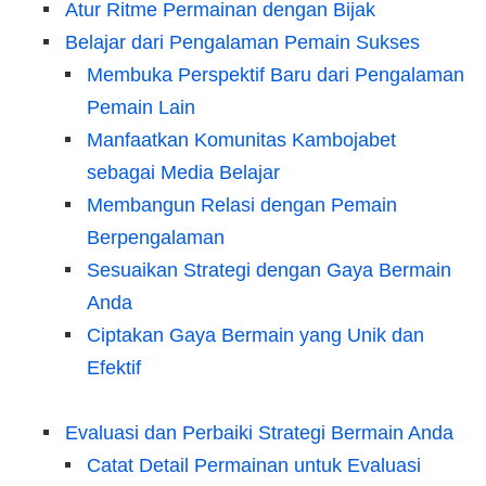
Atur Ritme Permainan dengan Bijak
Belajar dari Pengalaman Pemain Sukses
Membuka Perspektif Baru dari Pengalaman
Pemain Lain
Manfaatkan Komunitas Kambojabet
sebagai Media Belajar
Membangun Relasi dengan Pemain
Berpengalaman
Sesuaikan Strategi dengan Gaya Bermain
Anda
Ciptakan Gaya Bermain yang Unik dan
Efektif
Evaluasi dan Perbaiki Strategi Bermain Anda
Catat Detail Permainan untuk Evaluasi