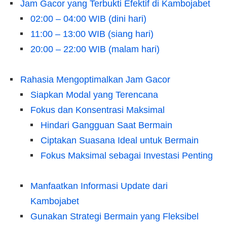
Jam Gacor yang Terbukti Efektif di Kambojabet
02:00 – 04:00 WIB (dini hari)
11:00 – 13:00 WIB (siang hari)
20:00 – 22:00 WIB (malam hari)
Rahasia Mengoptimalkan Jam Gacor
Siapkan Modal yang Terencana
Fokus dan Konsentrasi Maksimal
Hindari Gangguan Saat Bermain
Ciptakan Suasana Ideal untuk Bermain
Fokus Maksimal sebagai Investasi Penting
Manfaatkan Informasi Update dari
Kambojabet
Gunakan Strategi Bermain yang Fleksibel