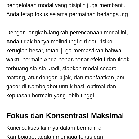
pengelolaan modal yang disiplin juga membantu
Anda tetap fokus selama permainan berlangsung.
Dengan langkah-langkah perencanaan modal ini,
Anda tidak hanya melindungi diri dari risiko
kerugian besar, tetapi juga memastikan bahwa
waktu bermain Anda benar-benar efektif dan tidak
terbuang sia-sia. Jadi, siapkan modal secara
matang, atur dengan bijak, dan manfaatkan jam
gacor di Kambojabet untuk hasil optimal dan
kepuasan bermain yang lebih tinggi.
Fokus dan Konsentrasi Maksimal
Kunci sukses lainnya dalam bermain di
Kambojabet adalah menjaga fokus dan