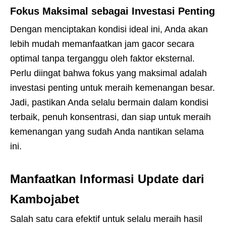
Fokus Maksimal sebagai Investasi Penting
Dengan menciptakan kondisi ideal ini, Anda akan
lebih mudah memanfaatkan jam gacor secara
optimal tanpa terganggu oleh faktor eksternal.
Perlu diingat bahwa fokus yang maksimal adalah
investasi penting untuk meraih kemenangan besar.
Jadi, pastikan Anda selalu bermain dalam kondisi
terbaik, penuh konsentrasi, dan siap untuk meraih
kemenangan yang sudah Anda nantikan selama
ini.
Manfaatkan Informasi Update dari
Kambojabet
Salah satu cara efektif untuk selalu meraih hasil