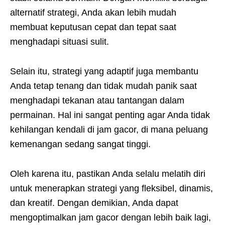
alternatif strategi, Anda akan lebih mudah
membuat keputusan cepat dan tepat saat
menghadapi situasi sulit.
Selain itu, strategi yang adaptif juga membantu
Anda tetap tenang dan tidak mudah panik saat
menghadapi tekanan atau tantangan dalam
permainan. Hal ini sangat penting agar Anda tidak
kehilangan kendali di jam gacor, di mana peluang
kemenangan sedang sangat tinggi.
Oleh karena itu, pastikan Anda selalu melatih diri
untuk menerapkan strategi yang fleksibel, dinamis,
dan kreatif. Dengan demikian, Anda dapat
mengoptimalkan jam gacor dengan lebih baik lagi,