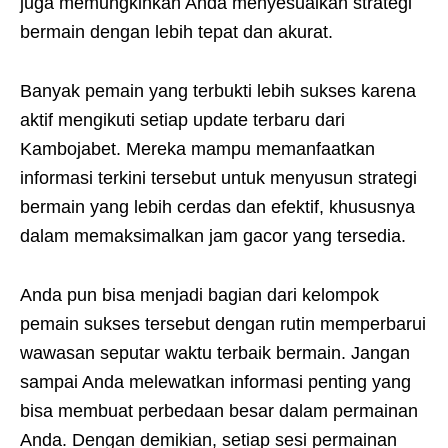
juga memungkinkan Anda menyesuaikan strategi
bermain dengan lebih tepat dan akurat.
Banyak pemain yang terbukti lebih sukses karena
aktif mengikuti setiap update terbaru dari
Kambojabet. Mereka mampu memanfaatkan
informasi terkini tersebut untuk menyusun strategi
bermain yang lebih cerdas dan efektif, khususnya
dalam memaksimalkan jam gacor yang tersedia.
Anda pun bisa menjadi bagian dari kelompok
pemain sukses tersebut dengan rutin memperbarui
wawasan seputar waktu terbaik bermain. Jangan
sampai Anda melewatkan informasi penting yang
bisa membuat perbedaan besar dalam permainan
Anda. Dengan demikian, setiap sesi permainan