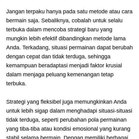
Jangan terpaku hanya pada satu metode atau cara
bermain saja. Sebaliknya, cobalah untuk selalu
terbuka dalam mencoba strategi baru yang
mungkin lebih efektif dibandingkan metode lama
Anda. Terkadang, situasi permainan dapat berubah
dengan cepat dan tidak terduga, sehingga
kemampuan beradaptasi menjadi faktor krusial
dalam menjaga peluang kemenangan tetap
terbuka.
Strategi yang fleksibel juga memungkinkan Anda
untuk lebih sigap dalam menghadapi situasi-situasi
tidak terduga, seperti perubahan pola permainan
yang tiba-tiba atau kondisi emosional yang kurang
stabil selama bermain. Dengan memiliki berbagai