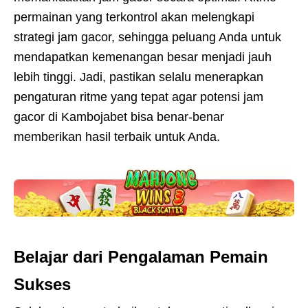
permainan yang terkontrol akan melengkapi
strategi jam gacor, sehingga peluang Anda untuk
mendapatkan kemenangan besar menjadi jauh
lebih tinggi. Jadi, pastikan selalu menerapkan
pengaturan ritme yang tepat agar potensi jam
gacor di Kambojabet bisa benar-benar
memberikan hasil terbaik untuk Anda.
Belajar dari Pengalaman Pemain
Sukses