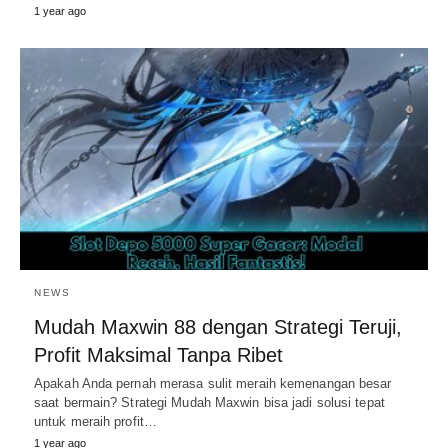
1 year ago
NEWS
Mudah Maxwin 88 dengan Strategi Teruji,
Profit Maksimal Tanpa Ribet
Apakah Anda pernah merasa sulit meraih kemenangan besar
saat bermain? Strategi Mudah Maxwin bisa jadi solusi tepat
untuk meraih profit…
1 year ago