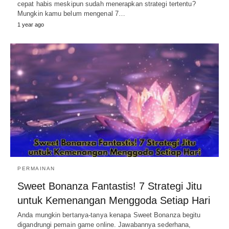
cepat habis meskipun sudah menerapkan strategi tertentu?
Mungkin kamu belum mengenal 7…
1 year ago
PERMAINAN
Sweet Bonanza Fantastis! 7 Strategi Jitu
untuk Kemenangan Menggoda Setiap Hari
Anda mungkin bertanya-tanya kenapa Sweet Bonanza begitu
digandrungi pemain game online. Jawabannya sederhana,