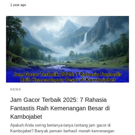
1 year ago
NEWS
Jam Gacor Terbaik 2025: 7 Rahasia
Fantastis Raih Kemenangan Besar di
Kambojabet
Apakah Anda sering bertanya-tanya tentang jam gacor di
Kambojabet? Banyak pemain berhasil meraih kemenangan